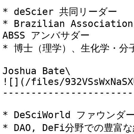
* deScier 共同リーダー

* Brazilian Association
ABSS アンバサダー

* 博士（理学）、生化学・分子
Joshua Bate\

![](/files/932VSsWxNaSX
-----------------------
* DeSciWorld ファウンダー